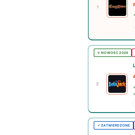
1
✨ NOWOŚĆ 2026
2
✓ ZATWIERDZONE