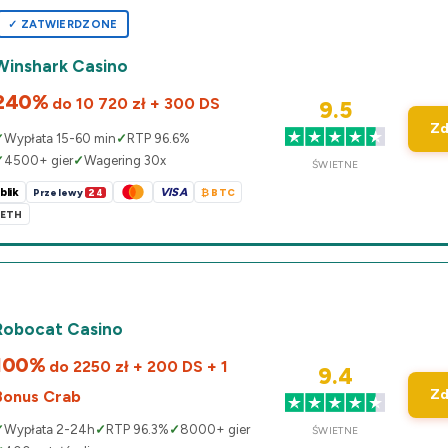
✓ ZATWIERDZONE
Winshark Casino
240%
do 10 720 zł + 300 DS
9.5
Zd
Wypłata 15-60 min
RTP 96.6%
4500+ gier
Wagering 30x
ŚWIETNE
blik
VISA
Przelewy
24
₿ BTC
ETH
Robocat Casino
100%
do 2250 zł + 200 DS + 1
9.4
Zd
Bonus Crab
Wypłata 2-24h
RTP 96.3%
8000+ gier
ŚWIETNE