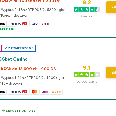
200%
dо 100 000 zł + 300 DS
9.2
Zd
Wypłata 2-48h
RTP 96.5%
5200+ gier
Pakiet 4 depozyty
ŚWIETNE
blik
VISA
Przelewy
24
Skrill
NETELLER
✓ ZATWIERDZONE
GGbet Casino
9.1
150%
do 12 600 zł + 900 DS
Zd
Wypłata 1-24h
RTP 96.2%
4000+ gier
BARDZO DOBRE
40+ dyscyplin
blik
Przelewy
24
Skrill
₿ BTC
💸 DEPOZYT OD 10 ZŁ