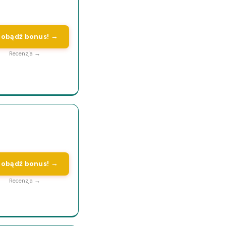
obądź bonus! →
Recenzja →
obądź bonus! →
Recenzja →