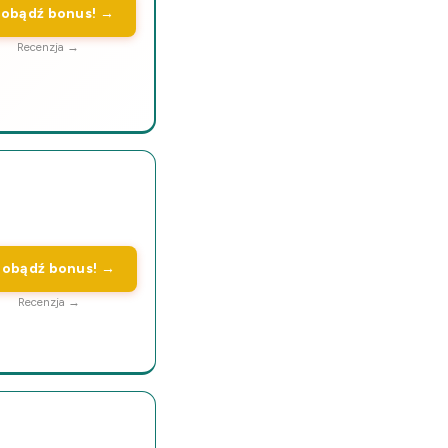
obądź bonus! →
Recenzja →
obądź bonus! →
Recenzja →