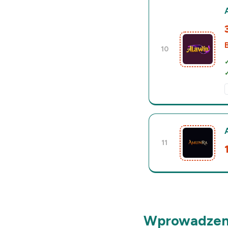
10
11
Wprowadzenie